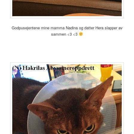
Godpusejentene mine mamma Nadina og datter Hera slapper av
sammen <3 <3