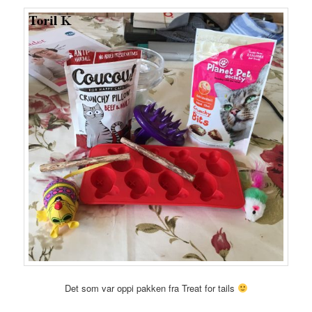
Det som var oppi pakken fra Treat for tails