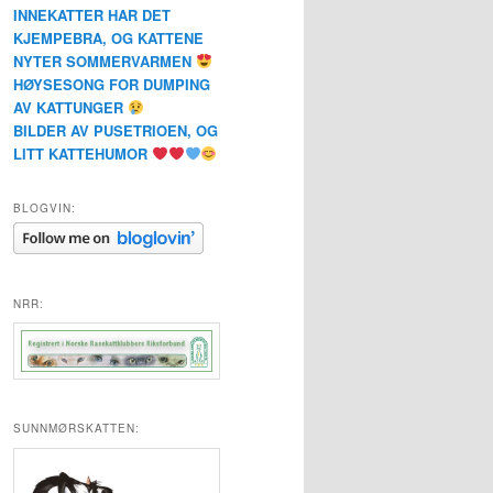
INNEKATTER HAR DET
KJEMPEBRA, OG KATTENE
NYTER SOMMERVARMEN
HØYSESONG FOR DUMPING
AV KATTUNGER
BILDER AV PUSETRIOEN, OG
LITT KATTEHUMOR
BLOGVIN:
NRR:
SUNNMØRSKATTEN: