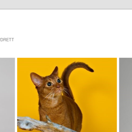
PDRETT