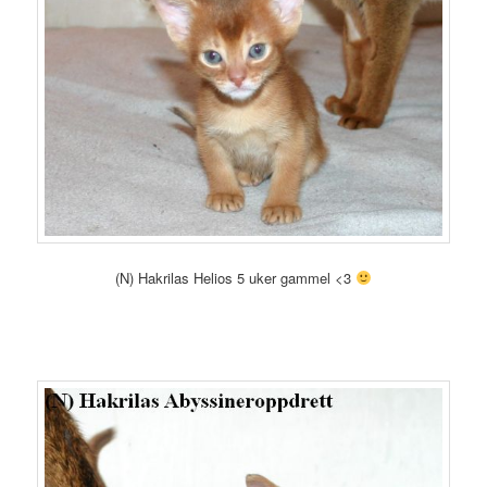
(N) Hakrilas Helios 5 uker gammel <3