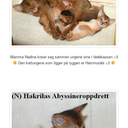
Mamma Nadina koser seg sammen ungene sine i fødekassen <3
Den kattungene som ligger på ryggen er Hammurabi <3