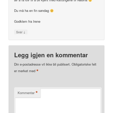
Du må ha en fin søndag
Godklem fra Irene
↓
Svar
Legg igjen en kommentar
Din e-postadresse vil ikke bli publisert.
Obligatoriske felt
*
er merket med
*
Kommentar