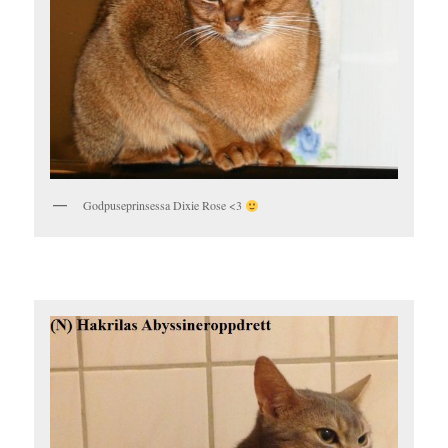
Godpuseprinsessa Dixie Rose <3