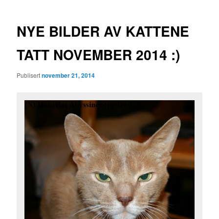
NYE BILDER AV KATTENE
TATT NOVEMBER 2014 :)
Publisert
november 21, 2014