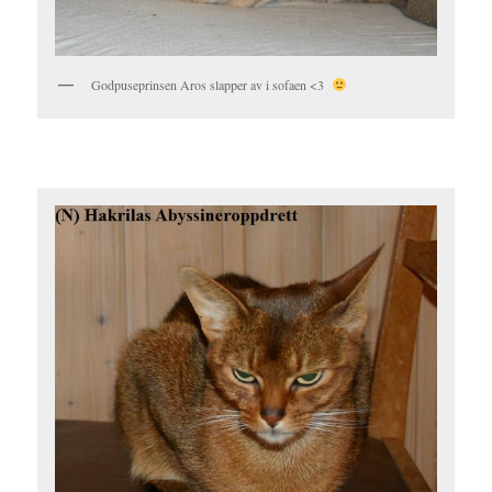
Godpuseprinsen Aros slapper av i sofaen <3