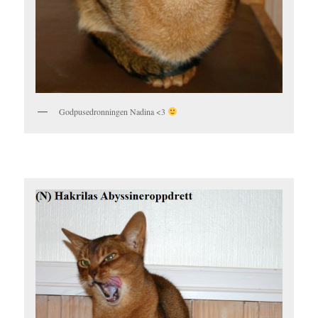
Godpusedronningen Nadina <3