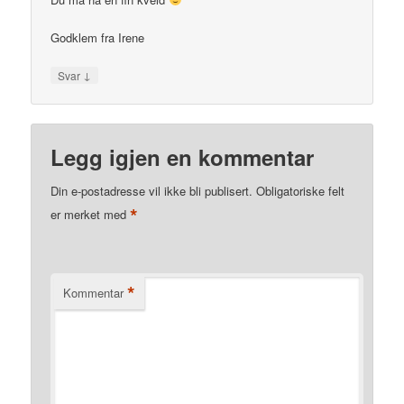
Godklem fra Irene
↓
Svar
Legg igjen en kommentar
Din e-postadresse vil ikke bli publisert.
Obligatoriske felt
*
er merket med
*
Kommentar