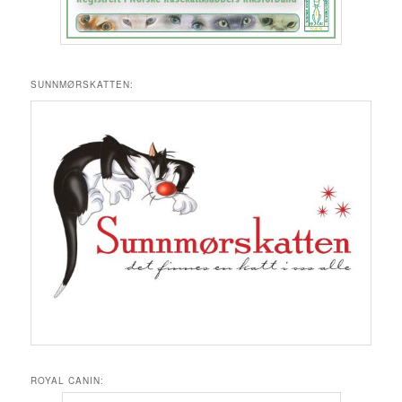
SUNNMØRSKATTEN:
ROYAL CANIN: