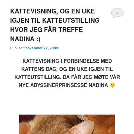
KATTEVISNING, OG EN UKE
7
IGJEN TIL KATTEUTSTILLING
HVOR JEG FÅR TREFFE
NADINA :)
Publisert
november 27, 2009
KATTEVISNING I FORBINDELSE MED
KATTENS DAG, OG EN UKE IGJEN TIL
KATTEUTSTILLING. DA FÅR JEG MØTE VÅR
NYE ABYSSINERPRINSESSE NADINA