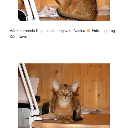
Vår kommende lilleprinsesse Ingave’s Nadina
Foto: Inger og
Kåre Nave