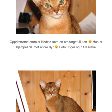
Oppdretterne omtaler Nadina som en omsorgsfull katt
Hun er
kjempesnill mot andre dyr
Foto: Inger og Kåre Nave