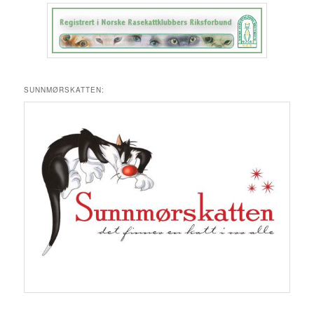
SUNNMØRSKATTEN: