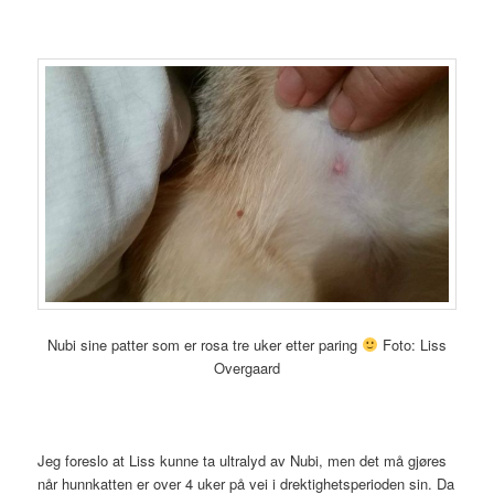
Nubi sine patter som er rosa tre uker etter paring
Foto: Liss
Overgaard
Jeg foreslo at Liss kunne ta ultralyd av Nubi, men det må gjøres
når hunnkatten er over 4 uker på vei i drektighetsperioden sin. Da