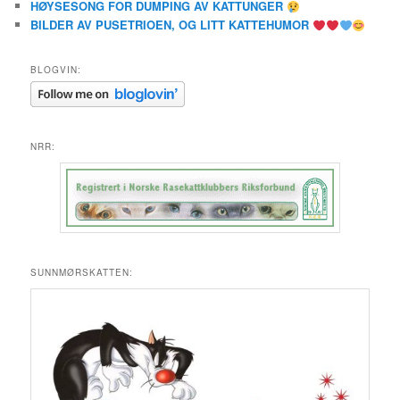
HØYSESONG FOR DUMPING AV KATTUNGER
BILDER AV PUSETRIOEN, OG LITT KATTEHUMOR
BLOGVIN:
NRR:
SUNNMØRSKATTEN: