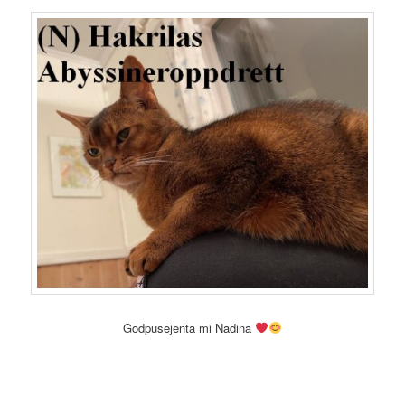
Godpusejenta mi Nadina