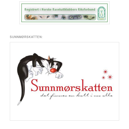
SUNNMØRSKATTEN: