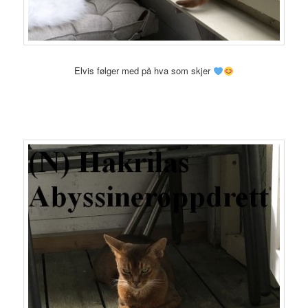
Elvis følger med på hva som skjer