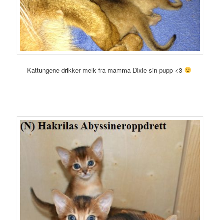
Kattungene drikker melk fra mamma Dixie sin pupp <3