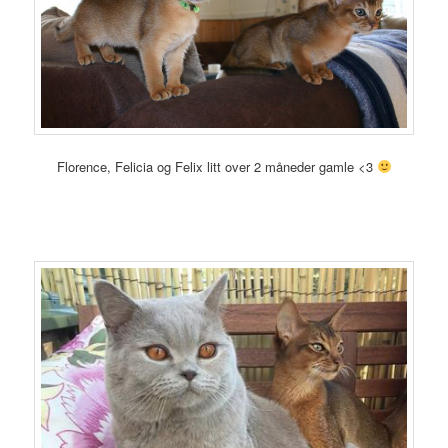
Florence, Felicia og Felix litt over 2 måneder gamle <3