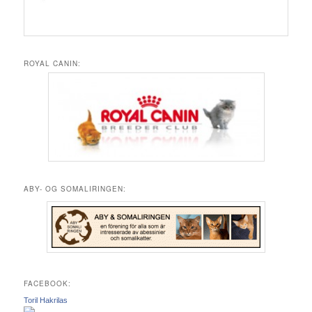
ROYAL CANIN:
ABY- OG SOMALIRINGEN:
FACEBOOK:
Toril Hakrilas