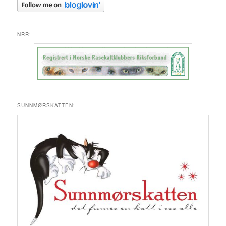
NRR:
SUNNMØRSKATTEN: