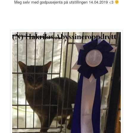
Meg selv med godpusejenta på utstillingen 14.04.2019 <3