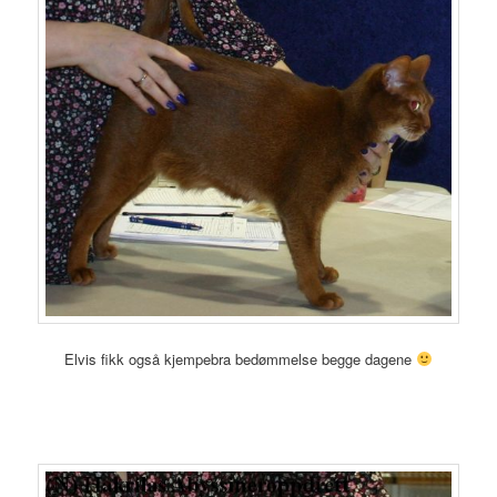
Elvis fikk også kjempebra bedømmelse begge dagene