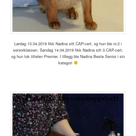
Lørdag 13.04.2019 fikk Nadina sitt CAP-cert, og hun ble nr.2 i
seniorklassen. Søndag 14.04.2019 fikk Nadina sitt 3.CAP-cert,
og hun tok tittelen Premier. I tillegg ble Nadina Beste Senior i sin
kategori