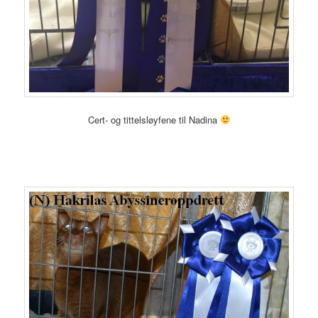
Cert- og tittelsløyfene til Nadina