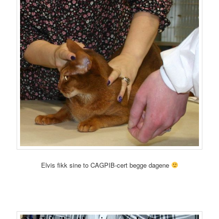
Elvis fikk sine to CAGPIB-cert begge dagene