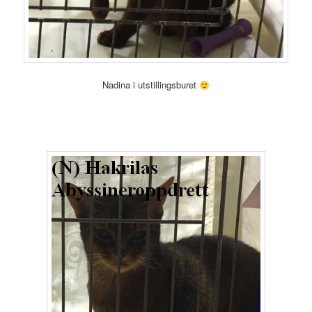
Nadina i utstillingsburet