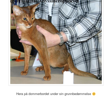
Hera på dommerbordet under sin grunnbedømmelse