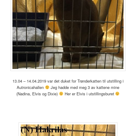
13.04 – 14.04.2019 var det duket for Trønderkatten til utstilling i
Autronicahallen
Jeg hadde med meg 3 av kattene mine
(Nadina, Elvis og Dixie)
Her er Elvis i utstillingsburet