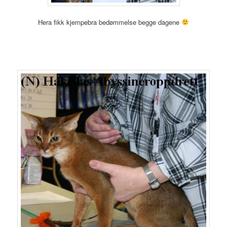
Hera fikk kjempebra bedømmelse begge dagene