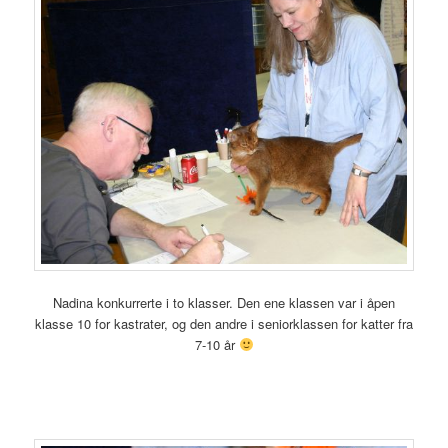
Nadina konkurrerte i to klasser. Den ene klassen var i åpen
klasse 10 for kastrater, og den andre i seniorklassen for katter fra
7-10 år