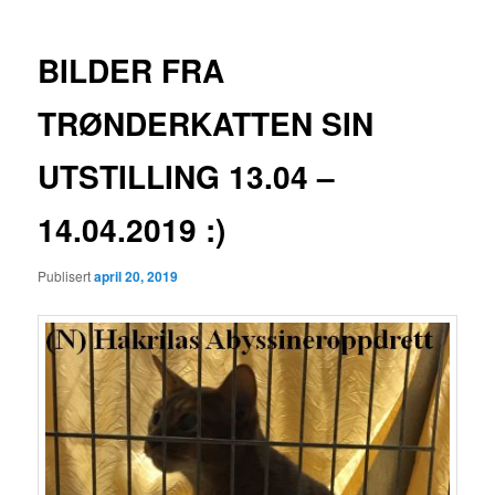
BILDER FRA
TRØNDERKATTEN SIN
UTSTILLING 13.04 –
14.04.2019 :)
Publisert
april 20, 2019