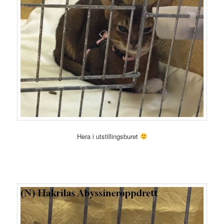
Hera i utstillingsburet