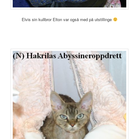
Elvis sin kullbror Elton var også med på utstillinge