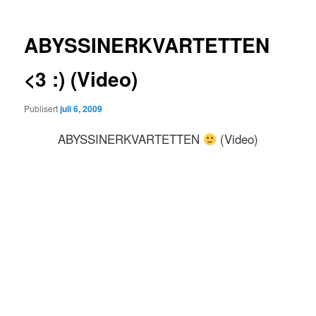
ABYSSINERKVARTETTEN
<3 :) (Video)
Publisert
juli 6, 2009
ABYSSINERKVARTETTEN
(Video)