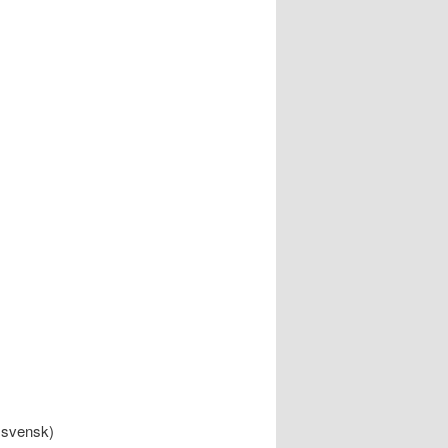
 svensk)