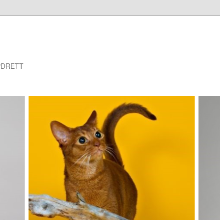
PDRETT