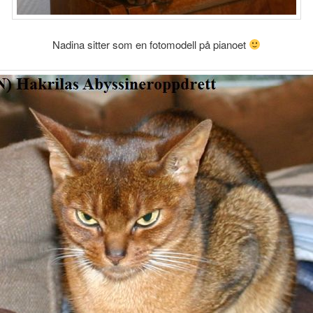
Nadina sitter som en fotomodell på pianoet