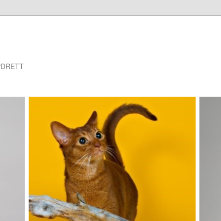
PDRETT