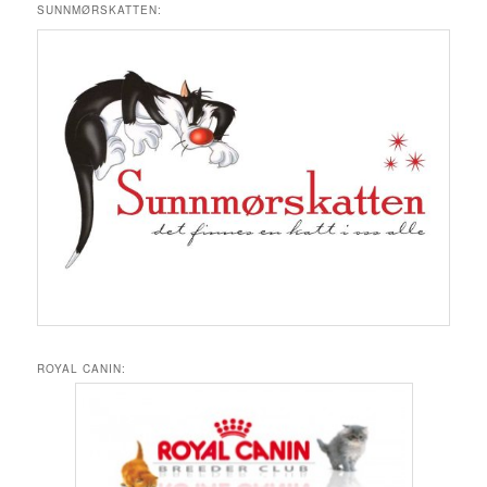
SUNNMØRSKATTEN:
ROYAL CANIN: