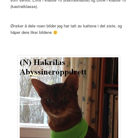
(kastratklasse).
Ønsker å dele noen bilder jeg har tatt av kattene i det siste, og
håper dere liker bildene