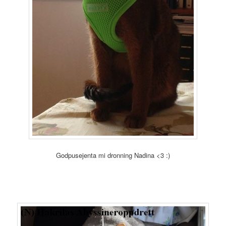
Godpusejenta mi dronning Nadina <3 :)