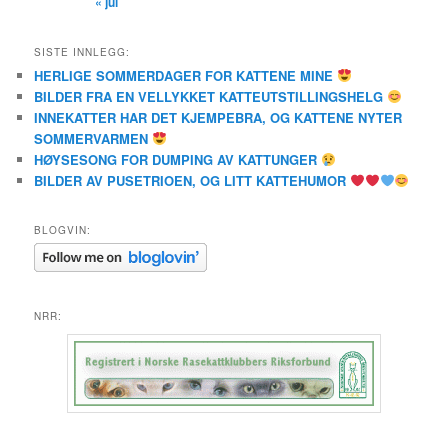
« jul
SISTE INNLEGG:
HERLIGE SOMMERDAGER FOR KATTENE MINE
BILDER FRA EN VELLYKKET KATTEUTSTILLINGSHELG
INNEKATTER HAR DET KJEMPEBRA, OG KATTENE NYTER
SOMMERVARMEN
HØYSESONG FOR DUMPING AV KATTUNGER
BILDER AV PUSETRIOEN, OG LITT KATTEHUMOR
BLOGVIN:
NRR: