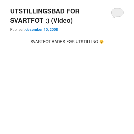
UTSTILLINGSBAD FOR
SVARTFOT :) (Video)
Publisert
desember 10, 2008
SVARTFOT BADES FØR UTSTILLING