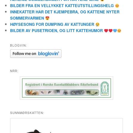
BILDER FRA EN VELLYKKET KATTEUTSTILLINGSHELG
INNEKATTER HAR DET KJEMPEBRA, OG KATTENE NYTER
SOMMERVARMEN
HØYSESONG FOR DUMPING AV KATTUNGER
BILDER AV PUSETRIOEN, OG LITT KATTEHUMOR
BLOGVIN:
NRR:
SUNNMØRSKATTEN: