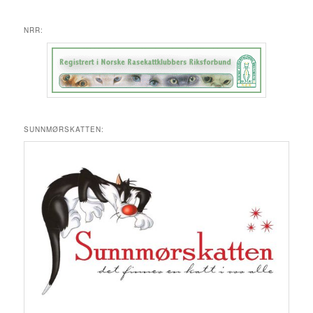
NRR:
SUNNMØRSKATTEN: