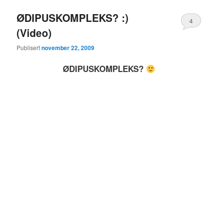
ØDIPUSKOMPLEKS? :)
4
(Video)
Publisert
november 22, 2009
ØDIPUSKOMPLEKS?