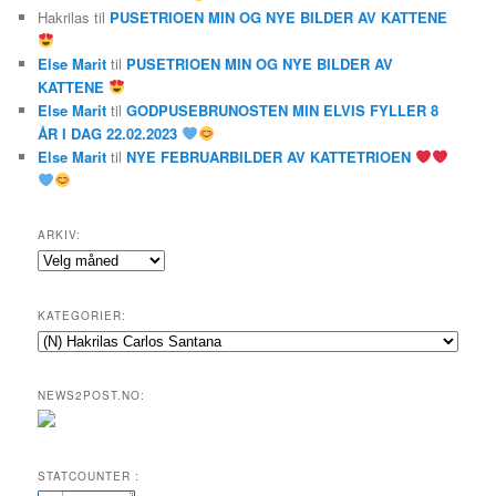
Hakrilas
til
PUSETRIOEN MIN OG NYE BILDER AV KATTENE
Else Marit
til
PUSETRIOEN MIN OG NYE BILDER AV
KATTENE
Else Marit
til
GODPUSEBRUNOSTEN MIN ELVIS FYLLER 8
ÅR I DAG 22.02.2023
Else Marit
til
NYE FEBRUARBILDER AV KATTETRIOEN
ARKIV:
Arkiv:
KATEGORIER:
Kategorier:
NEWS2POST.NO:
STATCOUNTER :