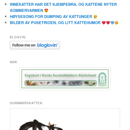
INNEKATTER HAR DET KJEMPEBRA, OG KATTENE NYTER
SOMMERVARMEN
HØYSESONG FOR DUMPING AV KATTUNGER
BILDER AV PUSETRIOEN, OG LITT KATTEHUMOR
BLOGVIN:
NRR:
SUNNMØRSKATTEN: