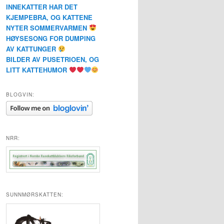
INNEKATTER HAR DET
KJEMPEBRA, OG KATTENE
NYTER SOMMERVARMEN
HØYSESONG FOR DUMPING
AV KATTUNGER
BILDER AV PUSETRIOEN, OG
LITT KATTEHUMOR
BLOGVIN:
NRR:
SUNNMØRSKATTEN: