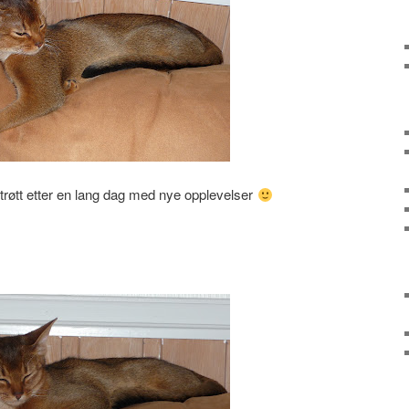
røtt etter en lang dag med nye opplevelser