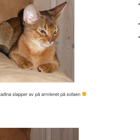
Nadina slapper av på armlenet på sofaen