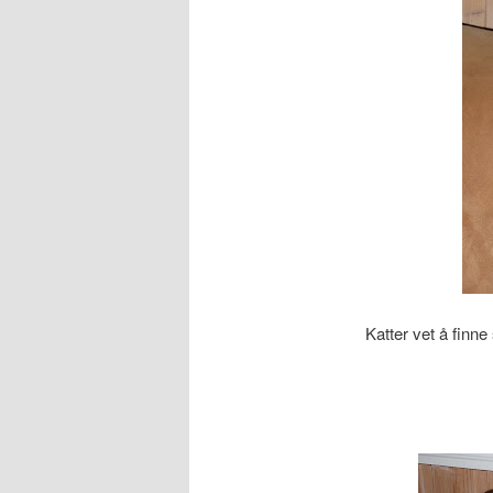
Katter vet å finne