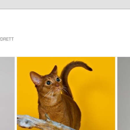
PDRETT