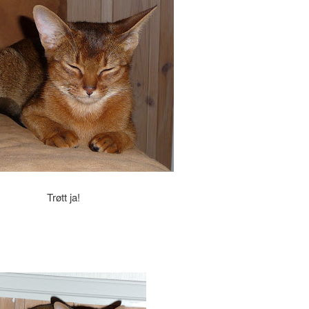
Trøtt ja!