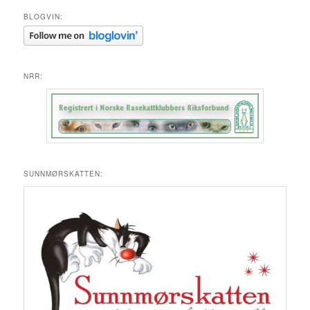
BLOGVIN:
NRR:
SUNNMØRSKATTEN: