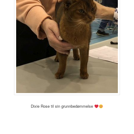
Dixie Rose til sin grunnbedømmelse