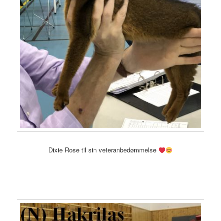
Dixie Rose til sin veteranbedømmelse