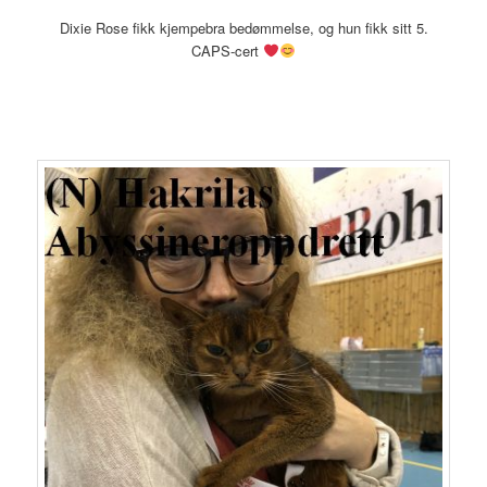
Dixie Rose fikk kjempebra bedømmelse, og hun fikk sitt 5.
CAPS-cert