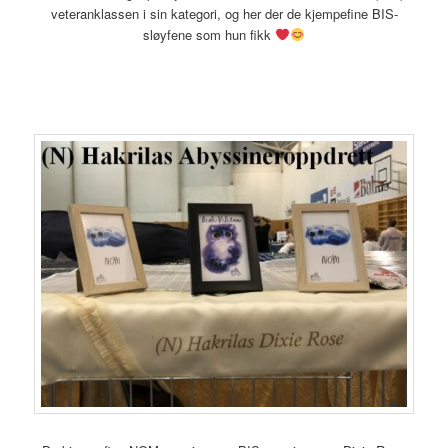
veteranklassen i sin kategori, og her der de kjempefine BIS-
sløyfene som hun fikk