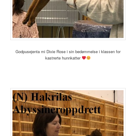
Godpusejenta mi Dixie Rose i sin bedømmelse i klassen for
kastrerte hunnkatter