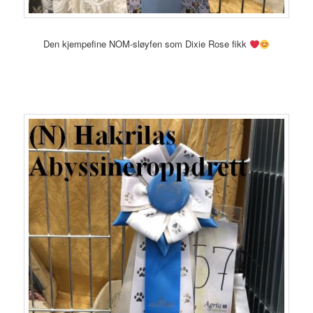
Den kjempefine NOM-sløyfen som Dixie Rose fikk