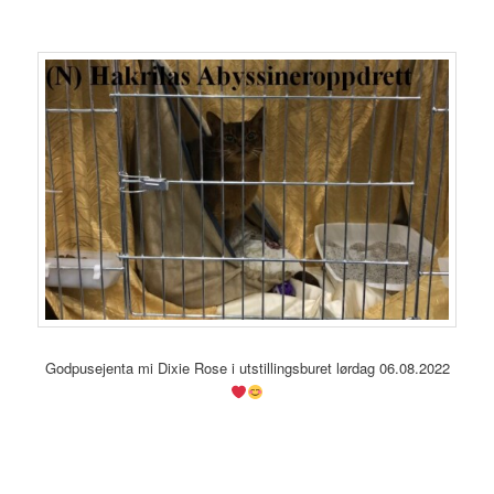
Godpusejenta mi Dixie Rose i utstillingsburet lørdag 06.08.2022