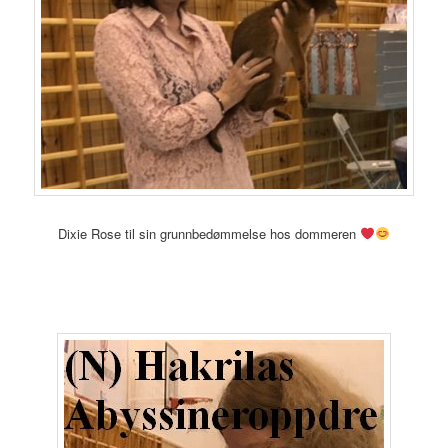
Dixie Rose til sin grunnbedømmelse hos dommeren