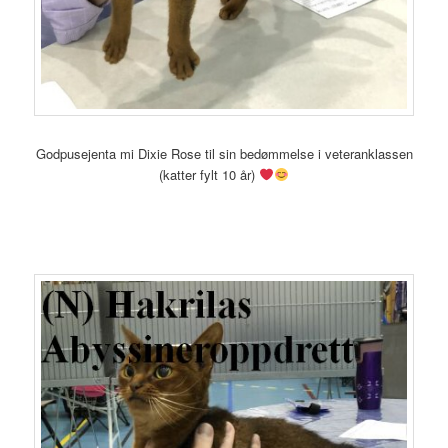
Godpusejenta mi Dixie Rose til sin bedømmelse i veteranklassen
(katter fylt 10 år)