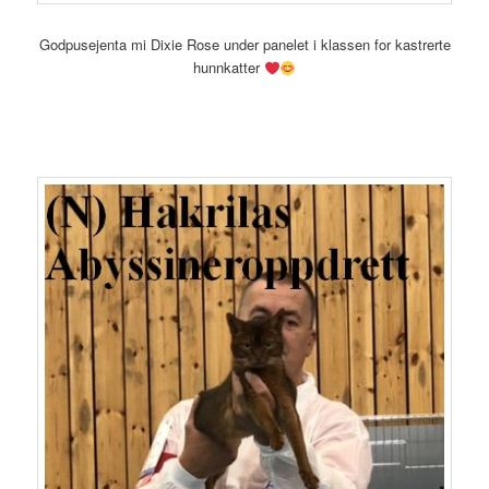
Godpusejenta mi Dixie Rose under panelet i klassen for kastrerte
hunnkatter