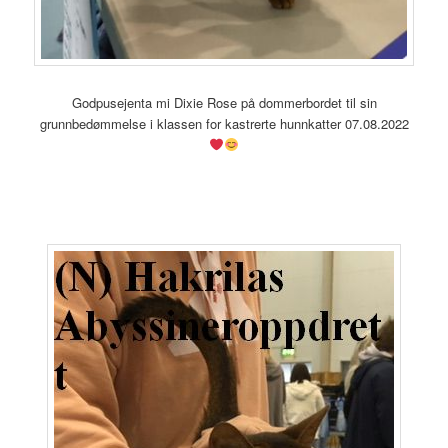
Godpusejenta mi Dixie Rose på dommerbordet til sin
grunnbedømmelse i klassen for kastrerte hunnkatter 07.08.2022