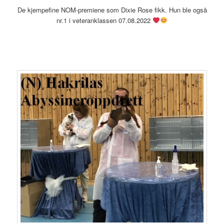
De kjempefine NOM-premiene som Dixie Rose fikk. Hun ble også
nr.1 i veteranklassen 07.08.2022