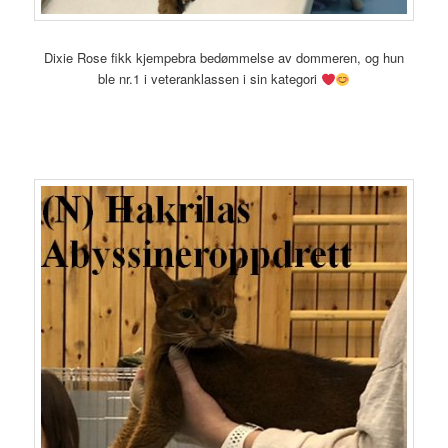
Dixie Rose fikk kjempebra bedømmelse av dommeren, og hun
ble nr.1 i veteranklassen i sin kategori